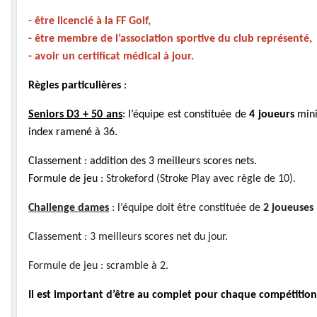
- être licencié à la FF Golf,
- être membre de l’association sportive du club représenté,
- avoir un certificat médical à jour.
Règles particulières
:
Seniors D3 + 50 ans
: l’équipe est constituée de
4 joueurs
mini 
index ramené à 36.
Classement : addition des 3 meilleurs scores nets.
Formule de jeu :
Strokeford (Stroke Play avec règle de 10)
.
Challenge dames
: l’équipe doit être constituée de
2 joueuse
Classement : 3 meilleurs scores net du jour.
Formule de jeu : scramble à 2.
Il est important d’être au complet pour chaque compétition