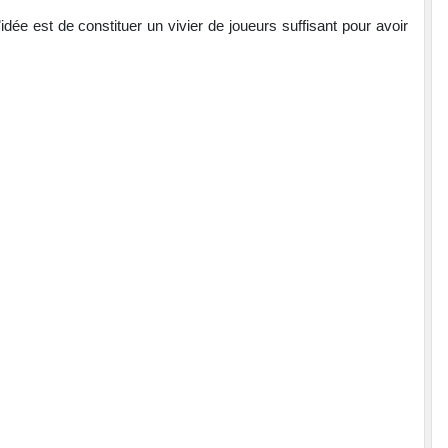
idée est de constituer un vivier de joueurs suffisant pour avoir