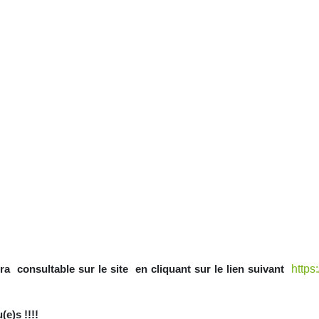
https
a consultable sur le site en cliquant sur le lien suivant
!!!!