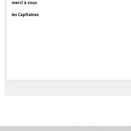
merci à vous
les Capitaines