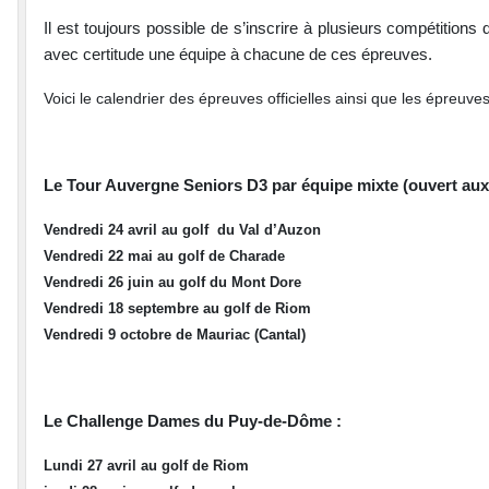
Il est toujours possible de s’inscrire à plusieurs compétitions
avec certitude une équipe à chacune de ces épreuves.
Voici le calendrier des épreuves officielles ainsi que les épreuve
Le Tour Auvergne Seniors D3 par équipe mixte (ouvert aux 
Vendredi 24 avril au golf du Val d’Auzon
Vendredi 22 mai au golf de Charade
Vendredi 26 juin au golf du Mont Dore
Vendredi 18 septembre au golf de Riom
Vendredi 9 octobre de Mauriac (Cantal)
Le Challenge Dames du Puy-de-Dôme :
Lundi 27 avril au golf de Riom