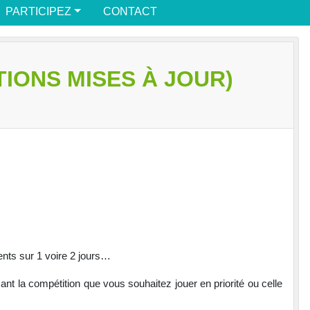
PARTICIPEZ
CONTACT
IONS MISES À JOUR)
ents sur 1 voire 2 jours…
ant la compétition que vous souhaitez jouer en priorité ou celle