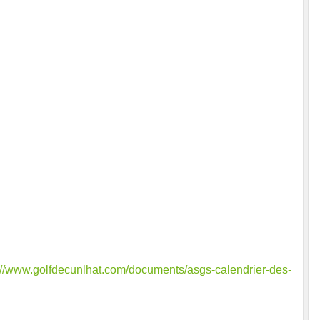
://www.golfdecunlhat.com/documents/asgs-calendrier-des-